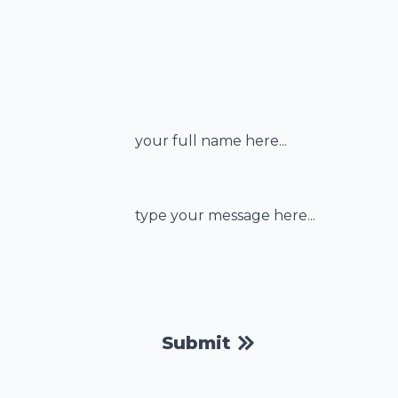
Name
*
Message
*
Submit