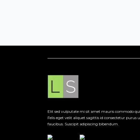
Elit sed vulputate mi sit amet mauris commodo qui
Felis eget velit aliquet sagittis id consectetur purus u
faucibus. Suscipit adipiscing bibendum.