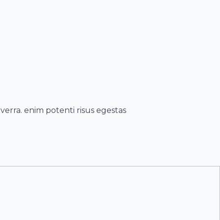
erra. enim potenti risus egestas