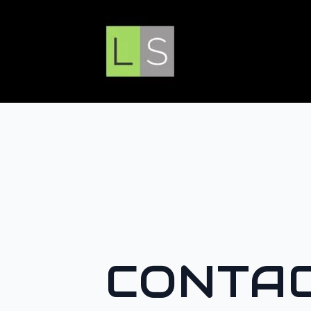
CONTAC